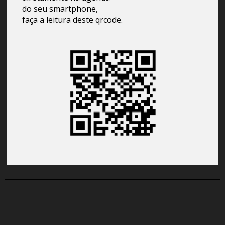
do seu smartphone,
faça a leitura deste qrcode.