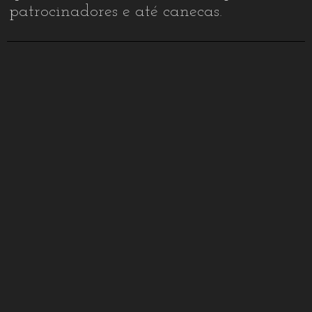
patrocinadores e até canecas.